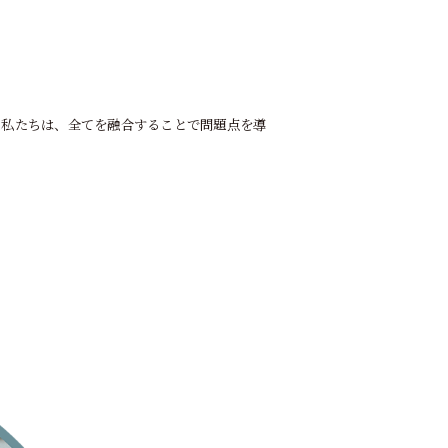
た私たちは、全てを融合することで問題点を導