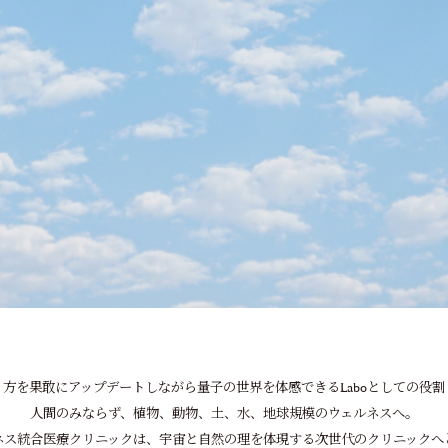
方を果敢にアップデートしながら量子の世界を体感できるLaboとしての役
人間のみならず、植物、動物、土、水、地球規模のウェルネスへ。
ネス統合医療クリニックは、宇宙と自然の理を体現する次世代のクリニックへ