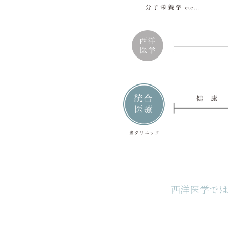
西洋医学では