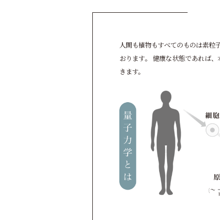
人間も植物もすべてのものは素粒
おります。 健康な状態であれば
きます。